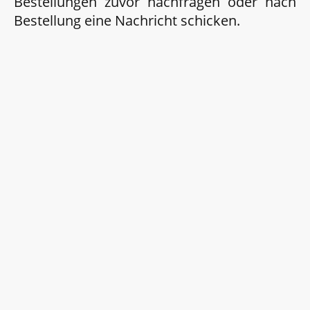
Bestellungen zuvor nachfragen oder nach
Bestellung eine Nachricht schicken.