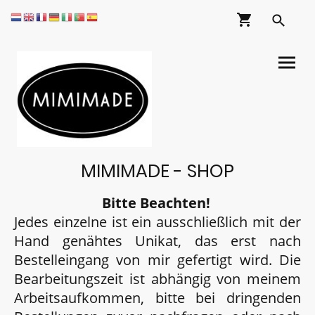
MIMIMADE - SHOP
Bitte Beachten!
Jedes einzelne ist ein ausschließlich mit der
Hand genähtes Unikat, das erst nach
Bestelleingang von mir gefertigt wird. Die
Bearbeitungszeit ist abhängig von meinem
Arbeitsaufkommen, bitte bei dringenden