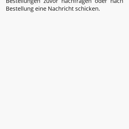
Bestellungen zuvor nachfragen oder nach
Bestellung eine Nachricht schicken.