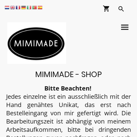
MIMIMADE - SHOP
Bitte Beachten!
Jedes einzelne ist ein ausschließlich mit der
Hand genähtes Unikat, das erst nach
Bestelleingang von mir gefertigt wird. Die
Bearbeitungszeit ist abhängig von meinem
Arbeitsaufkommen, bitte bei dringenden