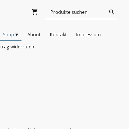
Shop
About
Kontakt
Impressum
trag widerrufen