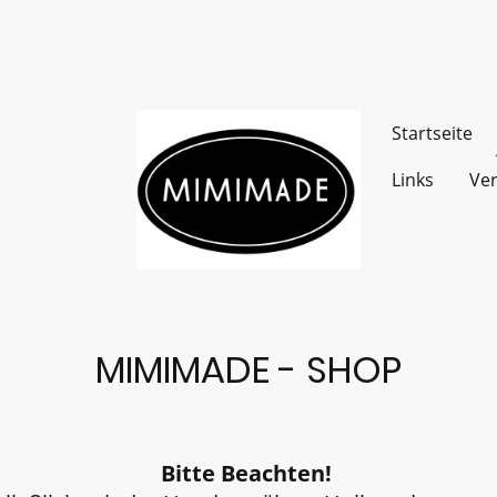
Startseite
Links
Ver
MIMIMADE - SHOP
Bitte Beachten!