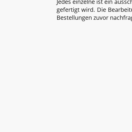
Jedes einzelne ist ein auss
gefertigt wird. Die Bearbe
Bestellungen zuvor nachfra