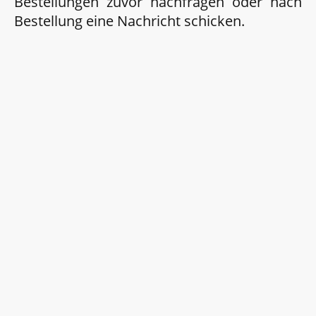
Bestellungen zuvor nachfragen oder nach
Bestellung eine Nachricht schicken.