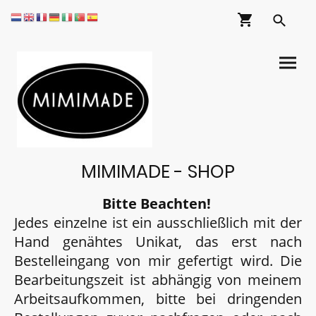
MIMIMADE - SHOP
Bitte Beachten!
Jedes einzelne ist ein ausschließlich mit der
Hand genähtes Unikat, das erst nach
Bestelleingang von mir gefertigt wird. Die
Bearbeitungszeit ist abhängig von meinem
Arbeitsaufkommen, bitte bei dringenden