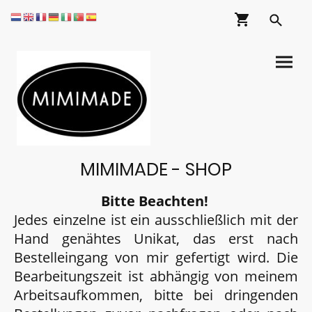
MIMIMADE - SHOP
Bitte Beachten!
Jedes einzelne ist ein ausschließlich mit der
Hand genähtes Unikat, das erst nach
Bestelleingang von mir gefertigt wird. Die
Bearbeitungszeit ist abhängig von meinem
Arbeitsaufkommen, bitte bei dringenden