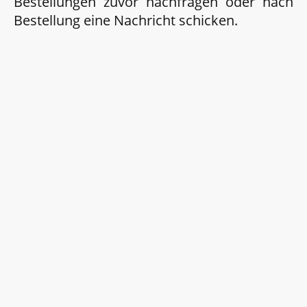
Bestellungen zuvor nachfragen oder nach
Bestellung eine Nachricht schicken.