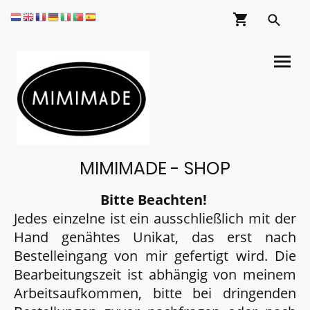
MIMIMADE - SHOP
Bitte Beachten!
Jedes einzelne ist ein ausschließlich mit der
Hand genähtes Unikat, das erst nach
Bestelleingang von mir gefertigt wird. Die
Bearbeitungszeit ist abhängig von meinem
Arbeitsaufkommen, bitte bei dringenden