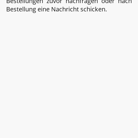
Bestellungen zuvor nachfragen oder nach
Bestellung eine Nachricht schicken.